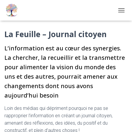
OUVRI
La Feuille – Journal citoyen
L’information est au cœur des synergies.
La chercher, la recueillir et la transmettre
pour alimenter la vision du monde des
uns et des autres, pourrait amener aux
changements dont nous avons
aujourd’hui besoin
Loin des médias qui dépriment pourquoi ne pas se
rapproprier l’information en créant un journal citoyen,
amenant des réflexions, des idées, du positif et du
constructif, et plein d’autres choses !