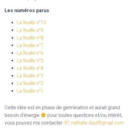
Les numéros parus
La feuille n°10
La feuille n°9
La feuille n°8
La feuille n°7
La feuille n°6
La feuille n°5
La feuille n°4
La feuille n°3
La feuille n°2
La feuille n°1
Cette idée est en phase de germination et aurait grand
besoin d’énergie
pour toutes questions et/ou intérêt,
vous pouvez me contacter:
87.nathalie.diaz©gmail.com