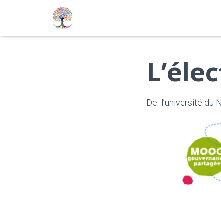
L’éle
De l’université du