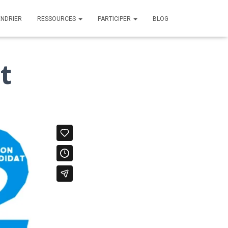
ENDRIER
RESSOURCES
PARTICIPER
BLOG
t