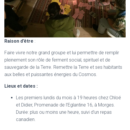
Raison d’être
:
Faire vivre notre grand groupe et lui permettre de remplir
pleinement son rôle de ferment social, spirituel et de
sauvegarde de la Terre. Remettre la Terre et ses habitants
aux belles et puissantes énergies du Cosmos.
Lieux et dates :
Les premiers lundis du mois à 19 heures chez Chloé
et Didier, Promenade de l’Eglantine 16, à Morges.
Durée: plus ou moins une heure, suivi d’un repas
canadien.