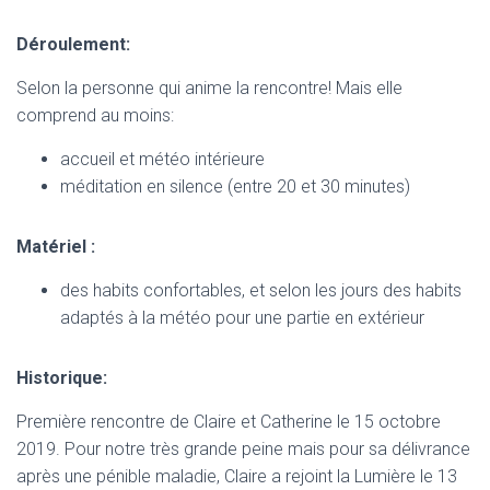
Déroulement:
Selon la personne qui anime la rencontre! Mais elle
comprend au moins:
accueil et météo intérieure
méditation en silence (entre 20 et 30 minutes)
Matériel :
des habits confortables, et selon les jours des habits
adaptés à la météo pour une partie en extérieur
Historique:
Première rencontre de Claire et Catherine le 15 octobre
2019. Pour notre très grande peine mais pour sa délivrance
après une pénible maladie, Claire a rejoint la Lumière le 13