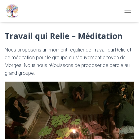
OUVRI
Travail qui Relie – Méditation
Nous proposons un moment régulier de Travail qui Relie et
de méditation pour le groupe du Mouvement citoyen de
Morges. Nous nous réjouissons de proposer ce cercle au
grand groupe.