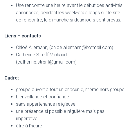
Une rencontre une heure avant le début des activités
annoncées, pendant les week-ends longs sur le site
de rencontre, le dimanche si deux jours sont prévus.
Liens – contacts
Chloé Allemann, (chloe.allemann@hotmail.com)
Catherine Streiff Michaud
(catherine.streiff@gmail.com)
Cadre:
groupe ouvert à tout un chacun.e, même hors groupe
bienveillance et confiance
sans appartenance religieuse
une présence si possible régulière mais pas
impérative
être à l’heure