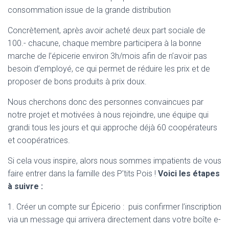
consommation issue de la grande distribution
Concrètement, après avoir acheté deux part sociale de
100.- chacune, chaque membre participera à la bonne
marche de l’épicerie environ 3h/mois afin de n’avoir pas
besoin d’employé, ce qui permet de réduire les prix et de
proposer de bons produits à prix doux.
Nous cherchons donc des personnes convaincues par
notre projet et motivées à nous rejoindre, une équipe qui
grandi tous les jours et qui approche déjà 60 coopérateurs
et coopératrices.
Si cela vous inspire, alors nous sommes impatients de vous
faire entrer dans la famille des P’tits Pois !
Voici les étapes
à suivre :
1. Créer un compte sur Épicerio : puis confirmer l’inscription
via un message qui arrivera directement dans votre boîte e-