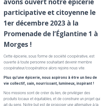
avons ouvert notre épicerie
participative et citoyenne le
1er décembre 2023 à la
Promenade de l’Églantine 1 à
Morges !
Cette épicerie, sous forme de société coopérative, est
ouverte à toute personne souhaitant devenir membre
coopérateur/coopératrice alors rejoins nous vite.
Plus qu’une épicerie, nous aspirons à être un lieu de
vie collectif, sain, nourrissant, lumineux, inspirant !
Nos missions sont de créer du lien, de privilégier des
produits locaux et équitables, et de construire un projet qui
ait du sens. Notre but est de proposer une alternative à la