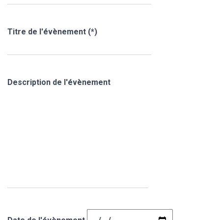
Titre de l'évènement (*)
Description de l'évènement