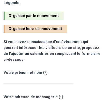
Légende:
Organisé par le mouvement
Organisé hors du mouvement
Si vous avez connaissance d'un évènement qui
pourrait intéresser les visiteurs de ce site, proposez
de l'ajouter au calendrier en remplissant le formulaire
ci-dessous.
Votre prénom et nom (*)
Votre adresse de messagerie (*)