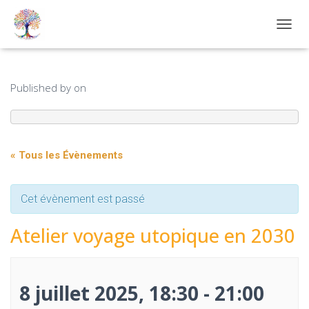
OUVRI
Published by
on
« Tous les Évènements
Cet évènement est passé
Atelier voyage utopique en 2030
8 juillet 2025, 18:30
-
21:00