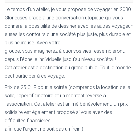
Le temps d’un atelier, je vous propose de voyager en 2030
Glorieuses grâce à une conversation utopique qui vous
donnera la possibilité de dessiner avec les autres voyageur⸱
euses les contours d’une société plus juste, plus durable et
plus heureuse. Avec votre
groupe, vous imaginerez à quoi vos vies ressembleront,
depuis l’échelle individuelle jusqu’au niveau sociétal !
Cet atelier est à destination du grand public. Tout le monde
peut participer à ce voyage.
Prix de 25 CHF pour la soirée (comprends la location de la
salle, l’apéritif dinatoire et un montant reversé à
l’association. Cet atelier est animé bénévolement. Un prix
solidaire est également proposé si vous avez des
difficultés financières
afin que l’argent ne soit pas un frein.)