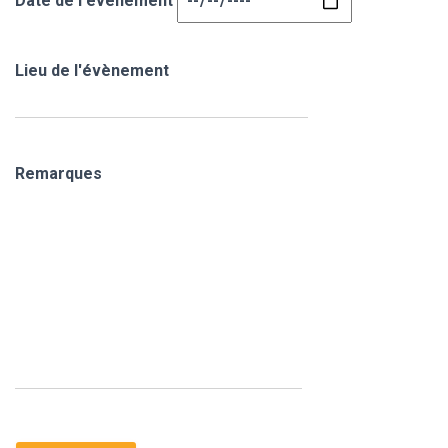
Date de l'évènement
Lieu de l'évènement
Remarques