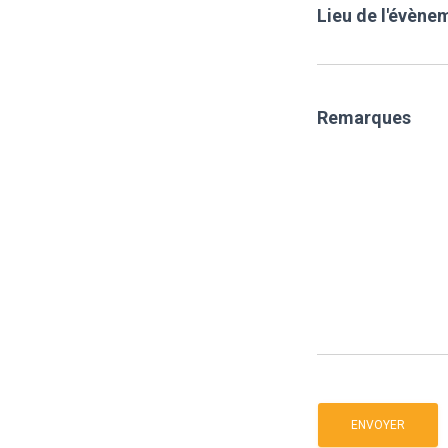
Lieu de l'évène
Remarques