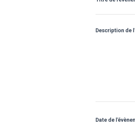
Description de 
Date de l'évèn