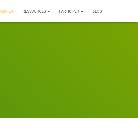
ENDRIER
RESSOURCES
PARTICIPER
BLOG