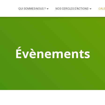
QUI SOMMES-NOUS ?
NOS CERCLES D’ACTIONS
CAL
Évènements