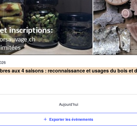
026
rbres aux 4 saisons : reconnaissance et usages du bois et 
Aujourd’hui
Exporter les évènements